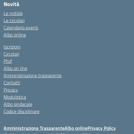
Novità
Le notizie
Le circolari
Calendario eventi
Albo online
Iscrizioni
Circolari
Ptof
Albo on line
Amministrazione trasparente
Contatti
Privacy
Modulistica
Albo sindacale
Codice disciplinare
Amministrazione Trasparente
Albo online
Privacy Policy