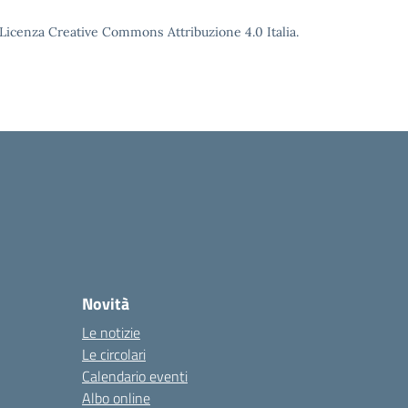
o Licenza Creative Commons Attribuzione 4.0 Italia.
Novità
Le notizie
Le circolari
Calendario eventi
Albo online