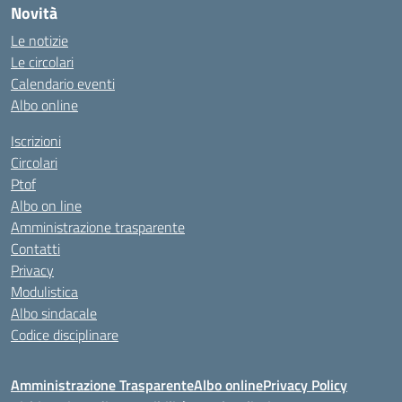
Novità
Le notizie
Le circolari
Calendario eventi
Albo online
Iscrizioni
Circolari
Ptof
Albo on line
Amministrazione trasparente
Contatti
Privacy
Modulistica
Albo sindacale
Codice disciplinare
Amministrazione Trasparente
Albo online
Privacy Policy