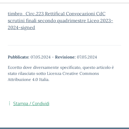
timbro_Circ.223 Rettifica1 Convocazioni CdC
scrutini finali secondo quadrimestre Liceo 2023-
2024-signed
Pubblicato:
07.05.2024
-
Revisione:
07.05.2024
Eccetto dove diversamente specificato, questo articolo è
stato rilasciato sotto Licenza Creative Commons
Attribuzione 4.0 Italia.
Stampa / Condividi