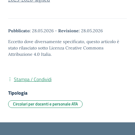
Pubblicato:
28.05.2026
-
Revisione:
28.05.2026
Eccetto dove diversamente specificato, questo articolo è
stato rilasciato sotto Licenza Creative Commons
Attribuzione 4.0 Italia.
Stampa / Condividi
Tipologia
Circolari per docenti e personale ATA