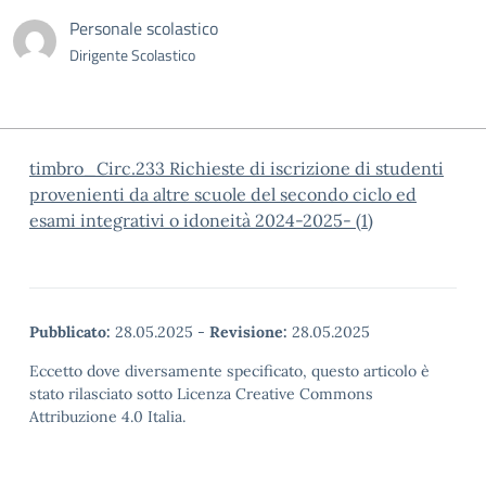
Personale scolastico
Dirigente Scolastico
timbro_Circ.233 Richieste di iscrizione di studenti
provenienti da altre scuole del secondo ciclo ed
esami integrativi o idoneità 2024-2025- (1)
Pubblicato:
28.05.2025
-
Revisione:
28.05.2025
Eccetto dove diversamente specificato, questo articolo è
stato rilasciato sotto Licenza Creative Commons
Attribuzione 4.0 Italia.