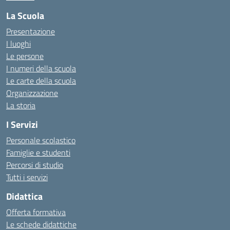
La Scuola
Presentazione
I luoghi
Le persone
I numeri della scuola
Le carte della scuola
Organizzazione
La storia
I Servizi
Personale scolastico
Famiglie e studenti
Percorsi di studio
Tutti i servizi
Didattica
Offerta formativa
Le schede didattiche