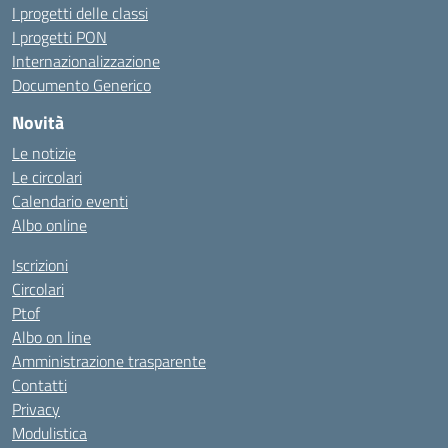
I progetti delle classi
I progetti PON
Internazionalizzazione
Documento Generico
Novità
Le notizie
Le circolari
Calendario eventi
Albo online
Iscrizioni
Circolari
Ptof
Albo on line
Amministrazione trasparente
Contatti
Privacy
Modulistica