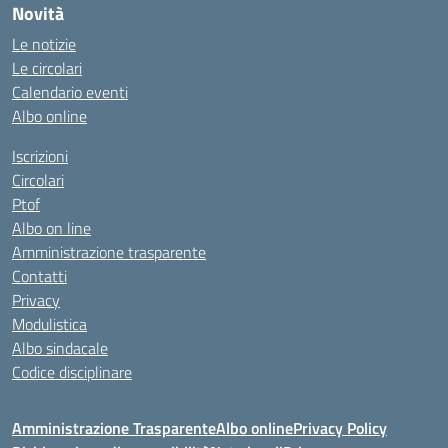
Novità
Le notizie
Le circolari
Calendario eventi
Albo online
Iscrizioni
Circolari
Ptof
Albo on line
Amministrazione trasparente
Contatti
Privacy
Modulistica
Albo sindacale
Codice disciplinare
Amministrazione Trasparente
Albo online
Privacy Policy