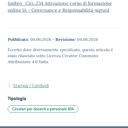
timbro_Circ.234 Attivazione corso di formazione
online IA – Governance e Responsabilità-signed
Pubblicato:
04.06.2026
-
Revisione:
04.06.2026
Eccetto dove diversamente specificato, questo articolo è
stato rilasciato sotto Licenza Creative Commons
Attribuzione 4.0 Italia.
Stampa / Condividi
Tipologia
Circolari per docenti e personale ATA