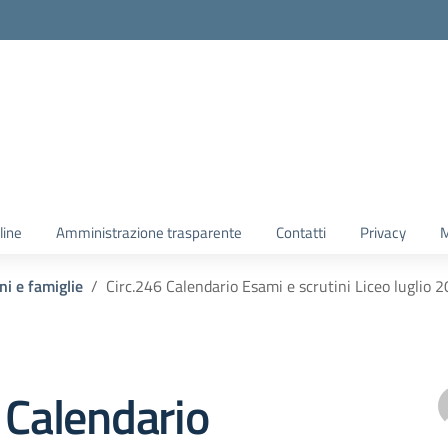
line
Amministrazione trasparente
Contatti
Privacy
M
ni e famiglie
Circ.246 Calendario Esami e scrutini Liceo luglio
 Calendario