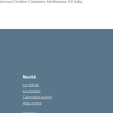
o Licenza Creative Commons Attribuzione 4.0 Italia.
Novità
Le notizie
Le circolari
Calendario eventi
Albo online