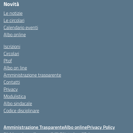
Novità
Le notizie
Le circolari
Calendario eventi
Albo online
Iscrizioni
Circolari
Ptof
Albo on line
Amministrazione trasparente
Contatti
Privacy
Modulistica
Albo sindacale
Codice disciplinare
Amministrazione Trasparente
Albo online
Privacy Policy