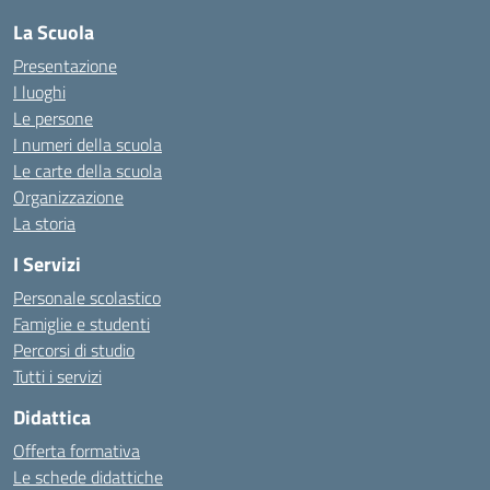
La Scuola
Presentazione
I luoghi
Le persone
I numeri della scuola
Le carte della scuola
Organizzazione
La storia
I Servizi
Personale scolastico
Famiglie e studenti
Percorsi di studio
Tutti i servizi
Didattica
Offerta formativa
Le schede didattiche