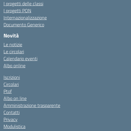
I progetti delle classi
I progetti PON
Internazionalizzazione
Documento Generico
Novità
Le notizie
Le circolari
Calendario eventi
Albo online
Iscrizioni
Circolari
Ptof
Albo on line
Amministrazione trasparente
Contatti
Privacy
Modulistica