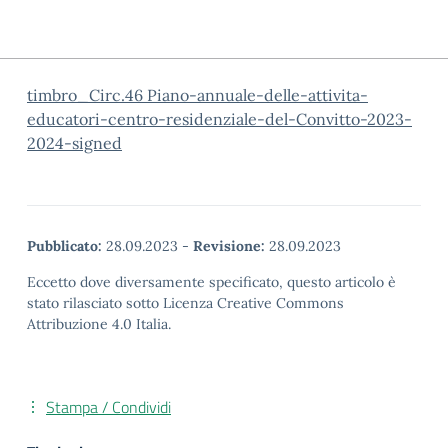
timbro_Circ.46 Piano-annuale-delle-attivita-
educatori-centro-residenziale-del-Convitto-2023-
2024-signed
Pubblicato:
28.09.2023
-
Revisione:
28.09.2023
Eccetto dove diversamente specificato, questo articolo è
stato rilasciato sotto Licenza Creative Commons
Attribuzione 4.0 Italia.
Stampa / Condividi