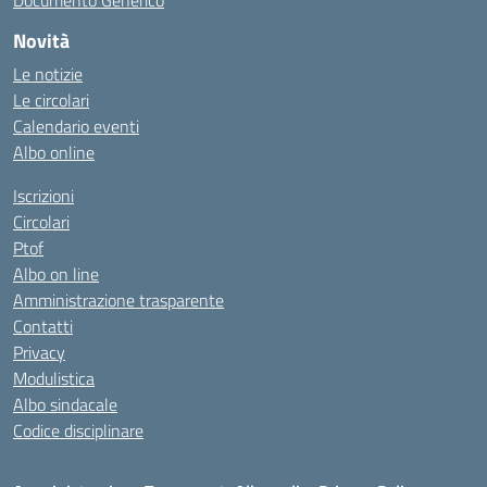
Documento Generico
Novità
Le notizie
Le circolari
Calendario eventi
Albo online
Iscrizioni
Circolari
Ptof
Albo on line
Amministrazione trasparente
Contatti
Privacy
Modulistica
Albo sindacale
Codice disciplinare