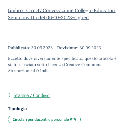
timbro_Circ.47 Convocazione Collegio Educatori
Semiconvitto del 06-10-2023-signed
Pubblicato:
30.09.2023
-
Revisione:
30.09.2023
Eccetto dove diversamente specificato, questo articolo è
stato rilasciato sotto Licenza Creative Commons
Attribuzione 4.0 Italia.
Stampa / Condividi
Tipologia
Circolari per docenti e personale ATA