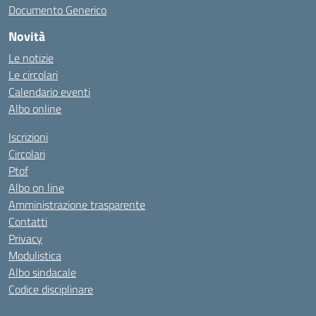
Documento Generico
Novità
Le notizie
Le circolari
Calendario eventi
Albo online
Iscrizioni
Circolari
Ptof
Albo on line
Amministrazione trasparente
Contatti
Privacy
Modulistica
Albo sindacale
Codice disciplinare