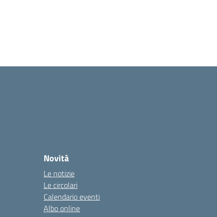
Novità
Le notizie
Le circolari
Calendario eventi
Albo online