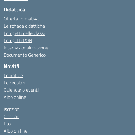
Didattica
Offerta formativa
Le schede didattiche
I progetti delle classi
I progetti PON
Internazionalizzazione
Documento Generico
Novità
Le notizie
Le circolari
Calendario eventi
Albo online
Iscrizioni
Circolari
Ptof
Albo on line