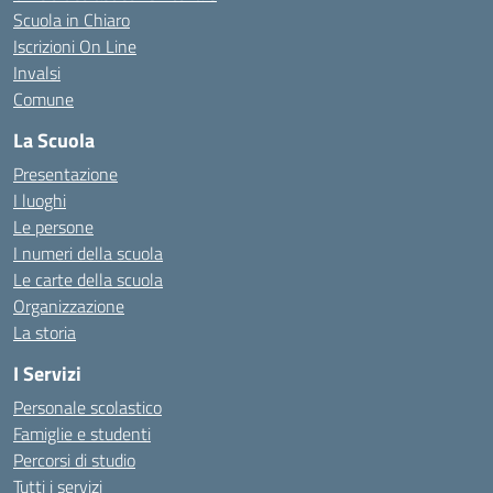
Scuola in Chiaro
Iscrizioni On Line
Invalsi
Comune
La Scuola
Presentazione
I luoghi
Le persone
I numeri della scuola
Le carte della scuola
Organizzazione
La storia
I Servizi
Personale scolastico
Famiglie e studenti
Percorsi di studio
Tutti i servizi