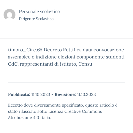
Personale scolastico
Dirigente Scolastico
timbro_Circ.65 Decreto Rettifica data convocazione
assemblee e indizione elezioni componente studenti
CdC, rappresentanti di istituto, Consu
Pubblicato:
11.10.2023
-
Revisione:
11.10.2023
Eccetto dove diversamente specificato, questo articolo è
stato rilasciato sotto Licenza Creative Commons
Attribuzione 4.0 Italia.