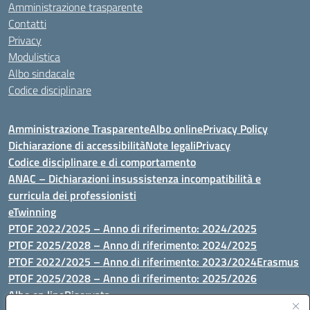
Amministrazione trasparente
Contatti
Privacy
Modulistica
Albo sindacale
Codice disciplinare
Amministrazione Trasparente
Albo online
Privacy Policy
Dichiarazione di accessibilità
Note legali
Privacy
Codice disciplinare e di comportamento
ANAC – Dichiarazioni insussistenza incompatibilità e
curricula dei professionisti
eTwinning
PTOF 2022/2025 – Anno di riferimento: 2024/2025
PTOF 2025/2028 – Anno di riferimento: 2024/2025
PTOF 2022/2025 – Anno di riferimento: 2023/2024
Erasmus
PTOF 2025/2028 – Anno di riferimento: 2025/2026
Albo on line
Riservata