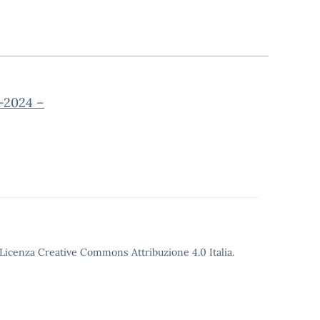
3-2024 –
o Licenza Creative Commons Attribuzione 4.0 Italia.