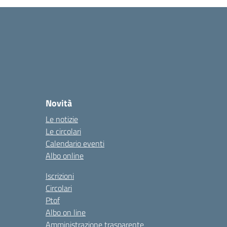
Novità
Le notizie
Le circolari
Calendario eventi
Albo online
Iscrizioni
Circolari
Ptof
Albo on line
Amministrazione trasparente