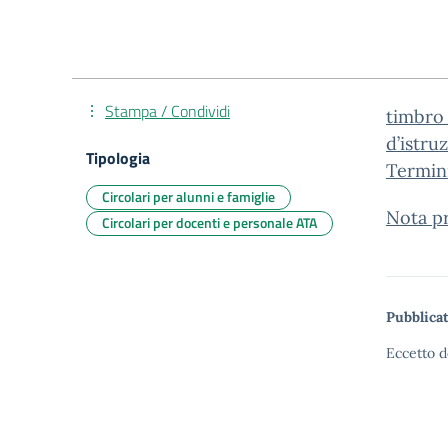
Stampa / Condividi
timbro_
d’istru
Tipologia
Termin
Circolari per alunni e famiglie
Nota pr
Circolari per docenti e personale ATA
Pubblicat
Eccetto d