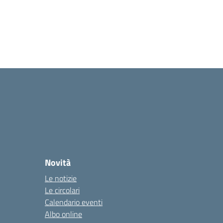
Novità
Le notizie
Le circolari
Calendario eventi
Albo online