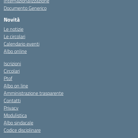
Internazionalizzazione
Documento Generico
Novità
Le notizie
Le circolari
Calendario eventi
Albo online
Iscrizioni
Circolari
Ptof
Albo on line
Amministrazione trasparente
Contatti
Privacy
Modulistica
Albo sindacale
Codice disciplinare