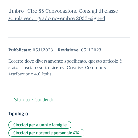
timbro_Circ.88 Convocazione Consigli di classe
scuola sec. 1 grado novembre 2023-signed
Pubblicato:
05.11.2023
-
Revisione:
05.11.2023
Eccetto dove diversamente specificato, questo articolo è
stato rilasciato sotto Licenza Creative Commons
Attribuzione 4.0 Italia.
Stampa / Condividi
Tipologia
Circolari per alunni e famiglie
Circolari per docenti e personale ATA