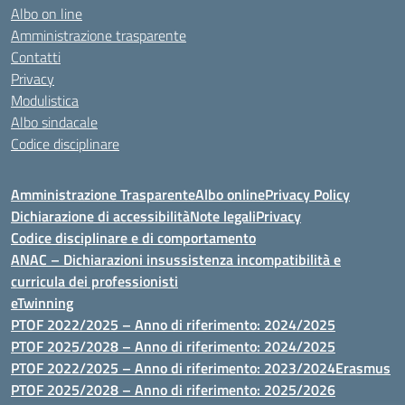
Albo on line
Amministrazione trasparente
Contatti
Privacy
Modulistica
Albo sindacale
Codice disciplinare
Amministrazione Trasparente
Albo online
Privacy Policy
Dichiarazione di accessibilità
Note legali
Privacy
Codice disciplinare e di comportamento
ANAC – Dichiarazioni insussistenza incompatibilità e
curricula dei professionisti
eTwinning
PTOF 2022/2025 – Anno di riferimento: 2024/2025
PTOF 2025/2028 – Anno di riferimento: 2024/2025
PTOF 2022/2025 – Anno di riferimento: 2023/2024
Erasmus
PTOF 2025/2028 – Anno di riferimento: 2025/2026