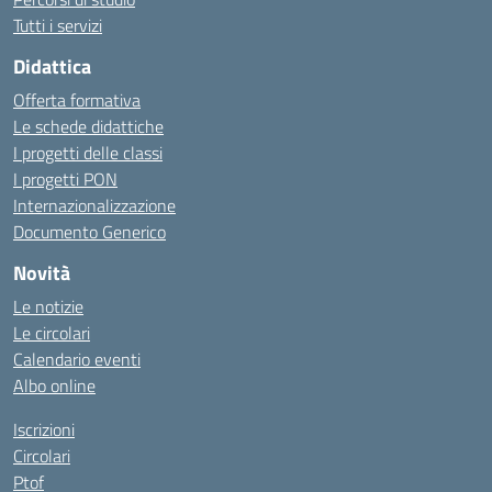
Tutti i servizi
Didattica
Offerta formativa
Le schede didattiche
I progetti delle classi
I progetti PON
Internazionalizzazione
Documento Generico
Novità
Le notizie
Le circolari
Calendario eventi
Albo online
Iscrizioni
Circolari
Ptof