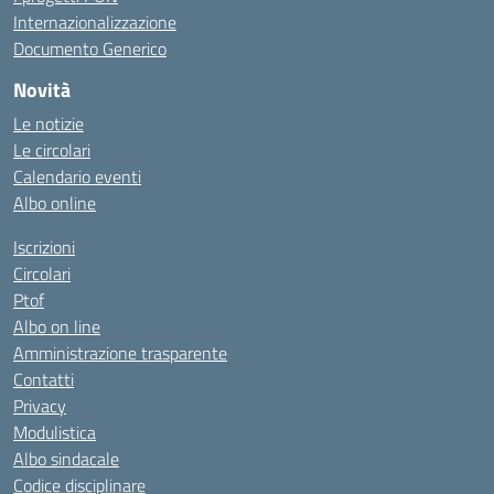
Internazionalizzazione
Documento Generico
Novità
Le notizie
Le circolari
Calendario eventi
Albo online
Iscrizioni
Circolari
Ptof
Albo on line
Amministrazione trasparente
Contatti
Privacy
Modulistica
Albo sindacale
Codice disciplinare