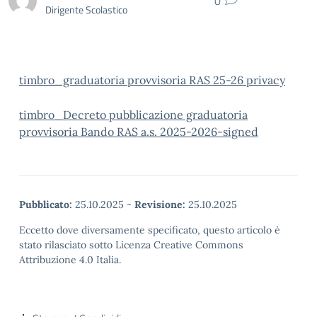
0
Dirigente Scolastico
timbro_graduatoria provvisoria RAS 25-26 privacy
timbro_Decreto pubblicazione graduatoria
provvisoria Bando RAS a.s. 2025-2026-signed
Pubblicato:
25.10.2025
-
Revisione:
25.10.2025
Eccetto dove diversamente specificato, questo articolo è
stato rilasciato sotto Licenza Creative Commons
Attribuzione 4.0 Italia.