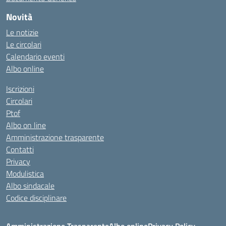
Novità
Le notizie
Le circolari
Calendario eventi
Albo online
Iscrizioni
Circolari
Ptof
Albo on line
Amministrazione trasparente
Contatti
Privacy
Modulistica
Albo sindacale
Codice disciplinare