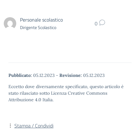
Personale scolastico
0
Dirigente Scolastico
Pubblicato:
05.12.2023
-
Revisione:
05.12.2023
Eccetto dove diversamente specificato, questo articolo è
stato rilasciato sotto Licenza Creative Commons
Attribuzione 4.0 Italia.
Stampa / Condividi