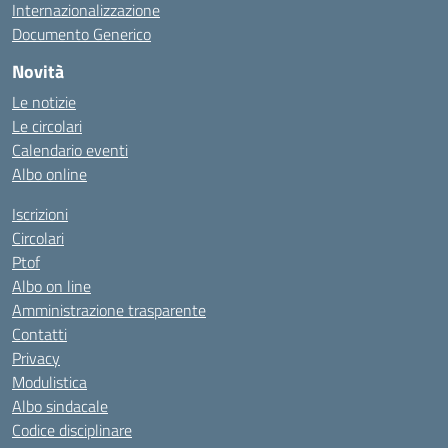
Internazionalizzazione
Documento Generico
Novità
Le notizie
Le circolari
Calendario eventi
Albo online
Iscrizioni
Circolari
Ptof
Albo on line
Amministrazione trasparente
Contatti
Privacy
Modulistica
Albo sindacale
Codice disciplinare