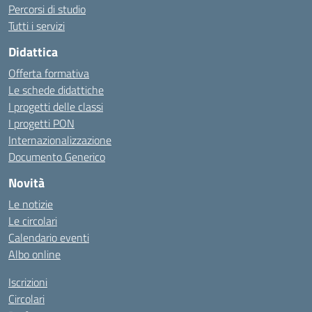
Percorsi di studio
Tutti i servizi
Didattica
Offerta formativa
Le schede didattiche
I progetti delle classi
I progetti PON
Internazionalizzazione
Documento Generico
Novità
Le notizie
Le circolari
Calendario eventi
Albo online
Iscrizioni
Circolari