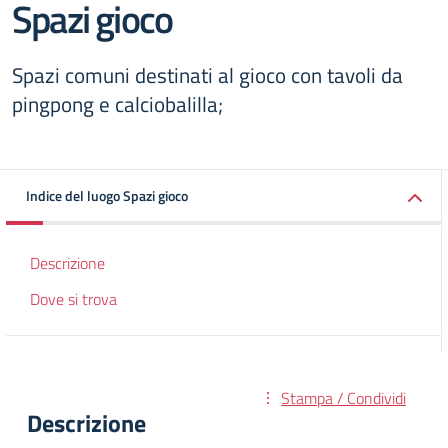
Spazi gioco
Spazi comuni destinati al gioco con tavoli da
pingpong e calciobalilla;
Indice del luogo Spazi gioco
Descrizione
Dove si trova
Stampa / Condividi
Descrizione