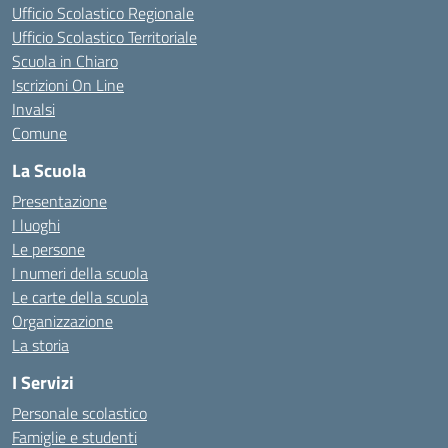
Ufficio Scolastico Regionale
Ufficio Scolastico Territoriale
Scuola in Chiaro
Iscrizioni On Line
Invalsi
Comune
La Scuola
Presentazione
I luoghi
Le persone
I numeri della scuola
Le carte della scuola
Organizzazione
La storia
I Servizi
Personale scolastico
Famiglie e studenti