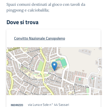
Spazi comuni destinati al gioco con tavoli da
pingpong e calciobalilla;
Dove si trova
Convitto Nazionale Canopoleno
via Luna e Sole n° 44 Sassari
INDIRIZZO