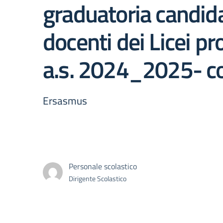
graduatoria candida
docenti dei Licei
a.s. 2024_2025- 
Ersasmus
Personale scolastico
Dirigente Scolastico