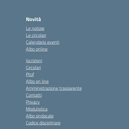
Novità
Le notizie
Le circolari
Calendario eventi
Albo online
Iscrizioni
Circolari
Ptof
Albo on line
Amministrazione trasparente
Contatti
Privacy
Modulistica
Albo sindacale
Codice disciplinare