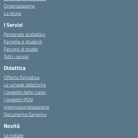
Organizzazione
La storia
I Servizi
Personale scolastico
Famiglie e studenti
Percorsi di studio
Tutti i servizi
Didattica
Offerta formativa
Le schede didattiche
I progetti delle classi
I progetti PON
Internazionalizzazione
Documento Generico
Novità
Le notizie