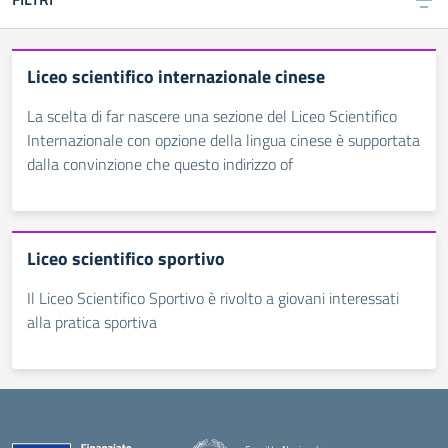
Liceo scientifico internazionale cinese
La scelta di far nascere una sezione del Liceo Scientifico
Internazionale con opzione della lingua cinese è supportata
dalla convinzione che questo indirizzo of
Liceo scientifico sportivo
Il Liceo Scientifico Sportivo è rivolto a giovani interessati
alla pratica sportiva