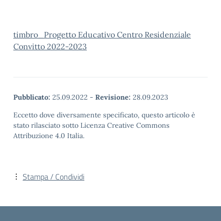
timbro_Progetto Educativo Centro Residenziale
Convitto 2022-2023
Pubblicato:
25.09.2022
-
Revisione:
28.09.2023
Eccetto dove diversamente specificato, questo articolo è
stato rilasciato sotto Licenza Creative Commons
Attribuzione 4.0 Italia.
Stampa / Condividi