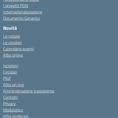
I progetti PON
Internazionalizzazione
Documento Generico
Novità
Le notizie
Le circolari
Calendario eventi
Albo online
Iscrizioni
Circolari
Ptof
Albo on line
Amministrazione trasparente
Contatti
Privacy
Modulistica
Albo sindacale