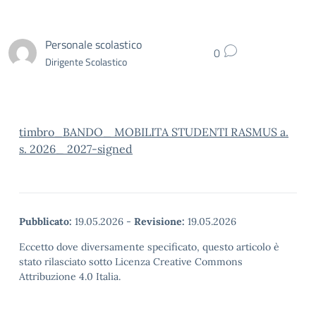
Personale scolastico
0
Dirigente Scolastico
timbro_BANDO_ MOBILITA STUDENTI RASMUS a.
s. 2026_ 2027-signed
Pubblicato:
19.05.2026
-
Revisione:
19.05.2026
Eccetto dove diversamente specificato, questo articolo è
stato rilasciato sotto Licenza Creative Commons
Attribuzione 4.0 Italia.