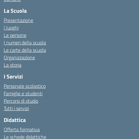
La Scuola
Presentazione
I luoghi
Le persone
I numeri della scuola
Le carte della scuola
Organizzazione
La storia
I Servizi
Personale scolastico
Famiglie e studenti
Percorsi di studio
Tutti i servizi
Didattica
Offerta formativa
Le schede didattiche