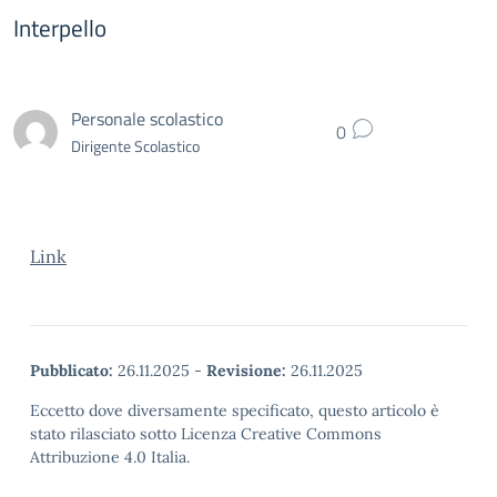
Interpello
Personale scolastico
0
Dirigente Scolastico
Link
Pubblicato:
26.11.2025
-
Revisione:
26.11.2025
Eccetto dove diversamente specificato, questo articolo è
stato rilasciato sotto Licenza Creative Commons
Attribuzione 4.0 Italia.