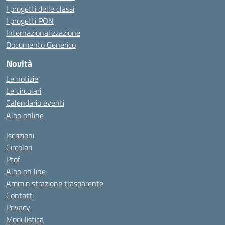
I progetti delle classi
I progetti PON
Internazionalizzazione
Documento Generico
Novità
Le notizie
Le circolari
Calendario eventi
Albo online
Iscrizioni
Circolari
Ptof
Albo on line
Amministrazione trasparente
Contatti
Privacy
Modulistica