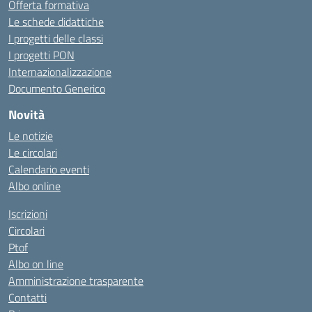
Offerta formativa
Le schede didattiche
I progetti delle classi
I progetti PON
Internazionalizzazione
Documento Generico
Novità
Le notizie
Le circolari
Calendario eventi
Albo online
Iscrizioni
Circolari
Ptof
Albo on line
Amministrazione trasparente
Contatti