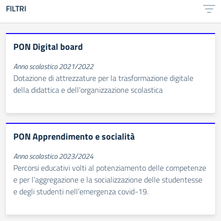
FILTRI
PON Digital board
Anno scolastico 2021/2022
Dotazione di attrezzature per la trasformazione digitale
della didattica e dell’organizzazione scolastica
PON Apprendimento e socialità
Anno scolastico 2023/2024
Percorsi educativi volti al potenziamento delle competenze
e per l’aggregazione e la socializzazione delle studentesse
e degli studenti nell’emergenza covid-19.