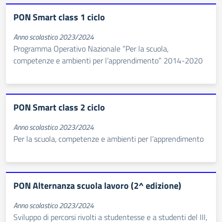
PON Smart class 1 ciclo
Anno scolastico 2023/2024
Programma Operativo Nazionale “Per la scuola,
competenze e ambienti per l’apprendimento” 2014-2020
PON Smart class 2 ciclo
Anno scolastico 2023/2024
Per la scuola, competenze e ambienti per l’apprendimento
PON Alternanza scuola lavoro (2^ edizione)
Anno scolastico 2023/2024
Sviluppo di percorsi rivolti a studentesse e a studenti del III,