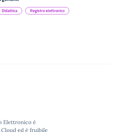
Didattica
Registro elettronico
ro Elettronico è
 Cloud ed è fruibile