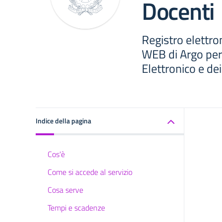
Docenti
Registro elettro
WEB di Argo per 
Elettronico e de
Indice della pagina
Cos'è
Come si accede al servizio
Cosa serve
Tempi e scadenze