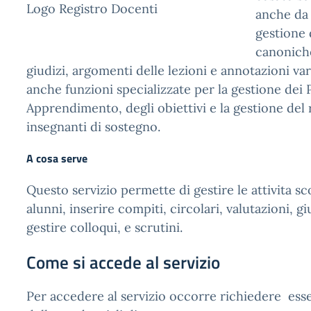
Logo Registro Docenti
anche da 
gestione d
canoniche
giudizi, argomenti delle lezioni e annotazioni var
anche funzioni specializzate per la gestione dei 
Apprendimento, degli obiettivi e la gestione del r
insegnanti di sostegno.
A cosa serve
Questo servizio permette di gestire le attivita sc
alunni, inserire compiti, circolari, valutazioni, gi
gestire colloqui, e scrutini.
Come si accede al servizio
Per accedere al servizio occorre richiedere ess