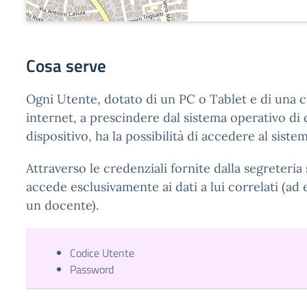
Cosa serve
Ogni Utente, dotato di un PC o Tablet e di una 
internet, a prescindere dal sistema operativo di c
dispositivo, ha la possibilità di accedere al sistem
Attraverso le credenziali fornite dalla segreteria 
accede esclusivamente ai dati a lui correlati (ad 
un docente).
Codice Utente
Password