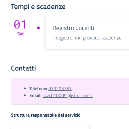
Tempi e scadenze
01
Registro docenti
Set
il registro non prevede scadenze
Contatti
Telefono:
079293287
Email:
ssvc010009@istruzione.it
Struttura responsabile del servizio