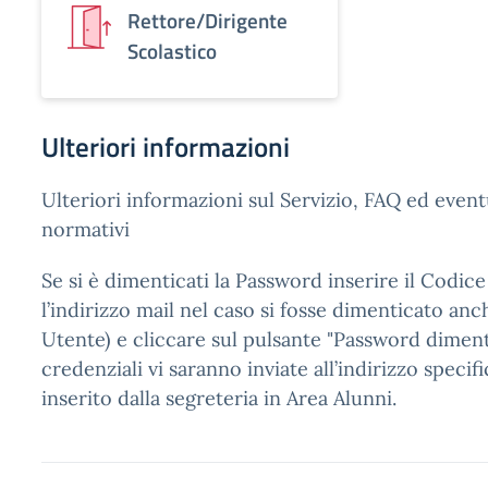
Rettore/Dirigente
Scolastico
Ulteriori informazioni
Ulteriori informazioni sul Servizio, FAQ ed event
normativi
Se si è dimenticati la Password inserire il Codic
l’indirizzo mail nel caso si fosse dimenticato anc
Utente) e cliccare sul pulsante "Password dimenti
credenziali vi saranno inviate all’indirizzo speci
inserito dalla segreteria in Area Alunni.