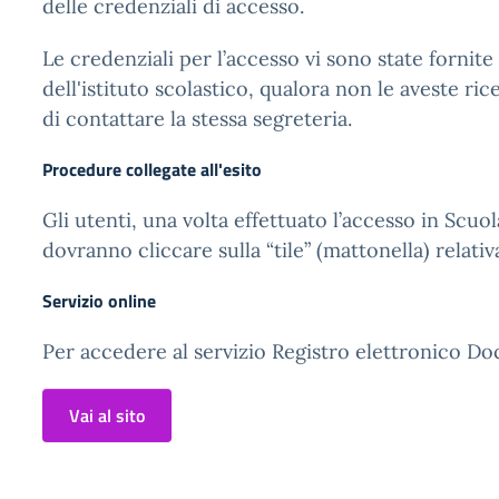
delle credenziali di accesso.
Le credenziali per l’accesso vi sono state fornite
dell'istituto scolastico, qualora non le aveste ric
di contattare la stessa segreteria.
Procedure collegate all'esito
Gli utenti, una volta effettuato l’accesso in Scuol
dovranno cliccare sulla “tile” (mattonella) relativ
Servizio online
Per accedere al servizio Registro elettronico Doc
Vai al sito