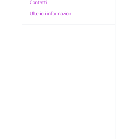
Contatti
Ulteriori informazioni