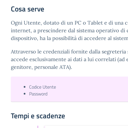
Cosa serve
Ogni Utente, dotato di un PC o Tablet e di una 
internet, a prescindere dal sistema operativo di c
dispositivo, ha la possibilità di accedere al sistem
Attraverso le credenziali fornite dalla segreteria 
accede esclusivamente ai dati a lui correlati (ad
genitore, personale ATA).
Codice Utente
Password
Tempi e scadenze