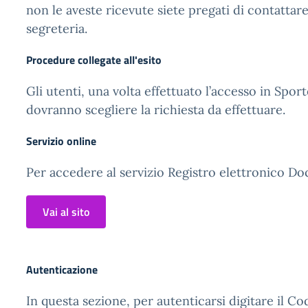
non le aveste ricevute siete pregati di contattare
segreteria.
Procedure collegate all'esito
Gli utenti, una volta effettuato l’accesso in Sport
dovranno scegliere la richiesta da effettuare.
Servizio online
Per accedere al servizio Registro elettronico Doc
Vai al sito
Autenticazione
In questa sezione, per autenticarsi digitare il Co