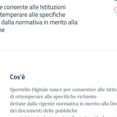
e consente alle Istituzioni
ttemperare alle specifiche
e dalla normativa in merito alla
ne
Cos'è
Sportello Digitale nasce per consentire alle Istit
di ottemperare alle specifiche richieste
dettate dalla vigente normativa in merito alla D
dei documenti delle pubbliche