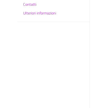
Contatti
Ulteriori informazioni