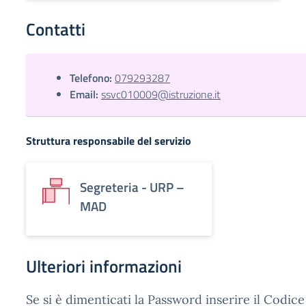
Contatti
Telefono:
079293287
Email:
ssvc010009@istruzione.it
Struttura responsabile del servizio
Segreteria - URP –
MAD
Ulteriori informazioni
Se si è dimenticati la Password inserire il Codic