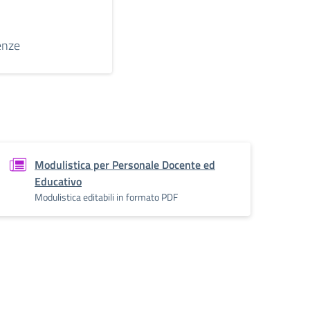
enze
Modulistica per Personale Docente ed
Educativo
Modulistica editabili in formato PDF