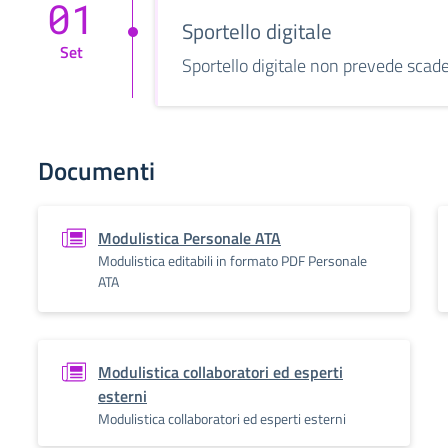
01
Sportello digitale
Set
Sportello digitale non prevede scad
Documenti
Modulistica Personale ATA
Modulistica editabili in formato PDF Personale
ATA
Modulistica collaboratori ed esperti
esterni
Modulistica collaboratori ed esperti esterni