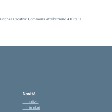
o Licenza Creative Commons Attribuzione 4.0 Italia.
Novità
Le notizie
Le circolari