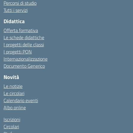
Percorsi di studio
Tutti i servizi
Didattica
Offerta formativa
Le schede didattiche
I progetti delle classi
I progetti PON
Internazionalizzazione
Documento Generico
Novità
Le notizie
Le circolari
Calendario eventi
Albo online
Iscrizioni
Circolari