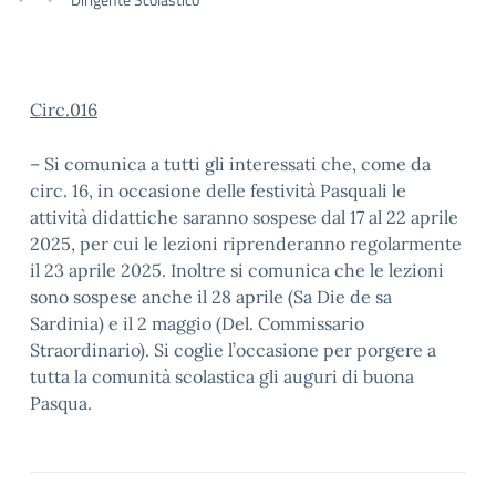
Circ.016
– Si comunica a tutti gli interessati che, come da
circ. 16, in occasione delle festività Pasquali le
attività didattiche saranno sospese dal 17 al 22 aprile
2025, per cui le lezioni riprenderanno regolarmente
il 23 aprile 2025. Inoltre si comunica che le lezioni
sono sospese anche il 28 aprile (Sa Die de sa
Sardinia) e il 2 maggio (Del. Commissario
Straordinario). Si coglie l’occasione per porgere a
tutta la comunità scolastica gli auguri di buona
Pasqua.