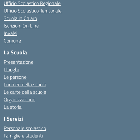
Ufficio Scolastico Regionale
Ufficio Scolastico Territoriale
Scuola in Chiaro
Iscrizioni On Line
Invalsi
Comune
La Scuola
Presentazione
I luoghi
Le persone
I numeri della scuola
Le carte della scuola
Organizzazione
La storia
I Servizi
Personale scolastico
Famiglie e studenti