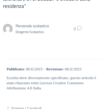
residenza"
Personale scolastico
0
Dirigente Scolastico
Pubblicato:
06.12.2023
-
Revisione:
06.12.2023
Eccetto dove diversamente specificato, questo articolo è
stato rilasciato sotto Licenza Creative Commons
Attribuzione 4.0 Italia.
Stampa / Condividi