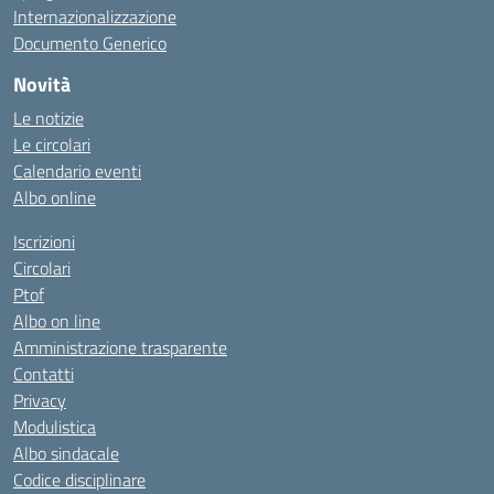
Internazionalizzazione
Documento Generico
Novità
Le notizie
Le circolari
Calendario eventi
Albo online
Iscrizioni
Circolari
Ptof
Albo on line
Amministrazione trasparente
Contatti
Privacy
Modulistica
Albo sindacale
Codice disciplinare