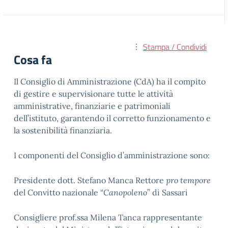
Stampa / Condividi
Cosa fa
Il Consiglio di Amministrazione (CdA) ha il compito
di gestire e supervisionare tutte le attività
amministrative, finanziarie e patrimoniali
dell’istituto, garantendo il corretto funzionamento e
la sostenibilità finanziaria.
I componenti del Consiglio d’amministrazione sono:
Presidente dott. Stefano Manca Rettore
pro tempore
del Convitto nazionale “
Canopoleno
” di Sassari
Consigliere prof.ssa Milena Tanca rappresentante