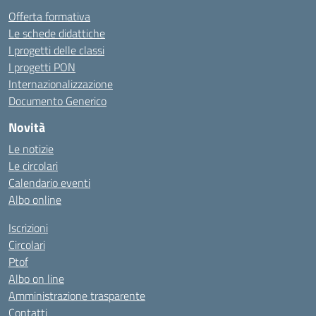
Offerta formativa
Le schede didattiche
I progetti delle classi
I progetti PON
Internazionalizzazione
Documento Generico
Novità
Le notizie
Le circolari
Calendario eventi
Albo online
Iscrizioni
Circolari
Ptof
Albo on line
Amministrazione trasparente
Contatti