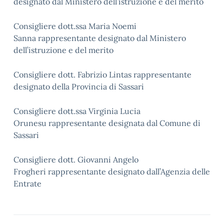
designato dal Ministero dell’istruzione e del merito
Consigliere dott.ssa Maria Noemi
Sanna rappresentante designato dal Ministero
dell’istruzione e del merito
Consigliere dott. Fabrizio Lintas rappresentante
designato della Provincia di Sassari
Consigliere dott.ssa Virginia Lucia
Orunesu rappresentante designata dal Comune di
Sassari
Consigliere dott. Giovanni Angelo
Frogheri rappresentante designato dall’Agenzia delle
Entrate