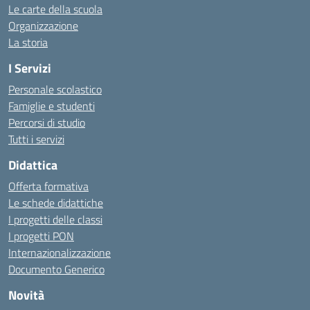
Le carte della scuola
Organizzazione
La storia
I Servizi
Personale scolastico
Famiglie e studenti
Percorsi di studio
Tutti i servizi
Didattica
Offerta formativa
Le schede didattiche
I progetti delle classi
I progetti PON
Internazionalizzazione
Documento Generico
Novità