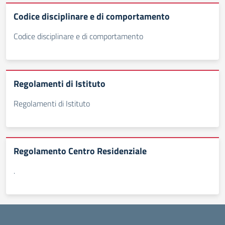
Codice disciplinare e di comportamento
Codice disciplinare e di comportamento
Regolamenti di Istituto
Regolamenti di Istituto
Regolamento Centro Residenziale
.