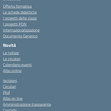
Offerta formativa
Le schede didattiche
I progetti delle classi
I progetti PON
Internazionalizzazione
Documento Generico
Novità
Le notizie
Le circolari
Calendario eventi
Albo online
Iscrizioni
Circolari
Ptof
Albo on line
Amministrazione trasparente
Contatti