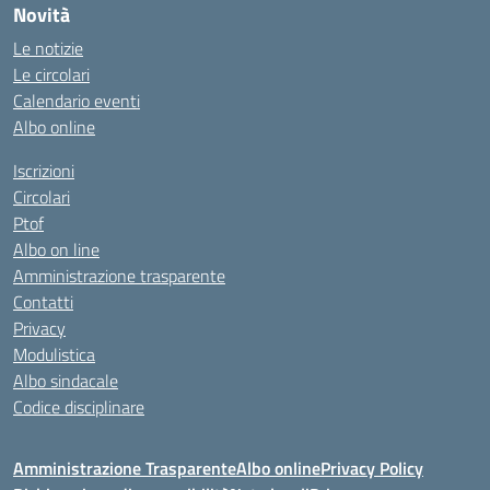
Novità
Le notizie
Le circolari
Calendario eventi
Albo online
Iscrizioni
Circolari
Ptof
Albo on line
Amministrazione trasparente
Contatti
Privacy
Modulistica
Albo sindacale
Codice disciplinare
Amministrazione Trasparente
Albo online
Privacy Policy