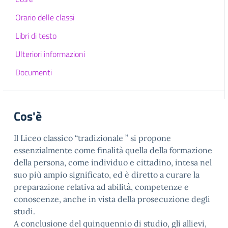
Orario delle classi
Libri di testo
Ulteriori informazioni
Documenti
Cos'è
Il Liceo classico “tradizionale ” si propone
essenzialmente come finalità quella della formazione
della persona, come individuo e cittadino, intesa nel
suo più ampio significato, ed è diretto a curare la
preparazione relativa ad abilità, competenze e
conoscenze, anche in vista della prosecuzione degli
studi.
A conclusione del quinquennio di studio, gli allievi,