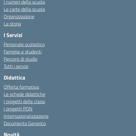
I numeri della scuola
Le carte della scuola
Organizzazione
La storia
I Servizi
Personale scolastico
Famiglie e studenti
Percorsi di studio
Tutti i servizi
Didattica
Offerta formativa
Le schede didattiche
I progetti delle classi
I progetti PON
Internazionalizzazione
Documento Generico
Novità