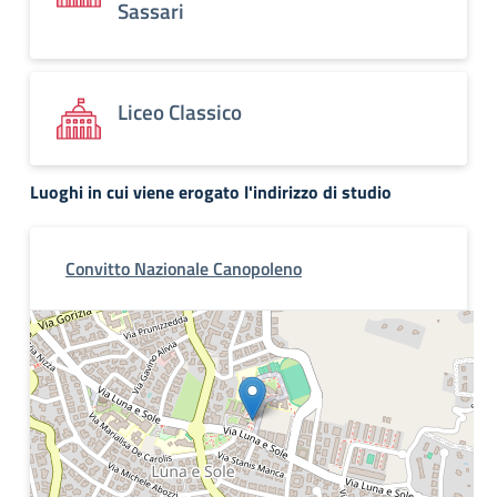
Sassari
Liceo Classico
Luoghi in cui viene erogato l'indirizzo di studio
Convitto Nazionale Canopoleno