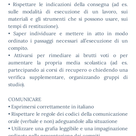
• Rispettare le indicazioni della consegna (ad es.
sulle modalità di esecuzione di un lavoro, sui
materiali e gli strumenti che si possono usare, sui
tempi di restituzione).
• Saper individuare e mettere in atto in modo
ordinato i passaggi necessari all’esecuzione di un
compito.
• Attivarsi per rimediare ai brutti voti o per
aumentare la propria media scolastica (ad es.
partecipando ai corsi di recupero o chiedendo una
verifica supplementare, organizzando gruppi di
studio).
COMUNICARE
• Esprimersi correttamente in italiano
• Rispettare le regole dei codici della comunicazione
orale (verbale e non) adeguandole alla situazione
• Utilizzare una grafia leggibile e una impaginazione
ordinata nella presentazione dei compiti