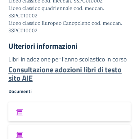
Liceo classico cod. meccan. SSPC010002
Liceo classico quadriennale cod. meccan.
SSPC010002
Liceo classico Europeo Canopoleno cod. meccan.
SSPC010002
Ulteriori informazioni
Libri in adozione per l’anno scolastico in corso
Consultazione adozioni libri di testo
sito AIE
Documenti