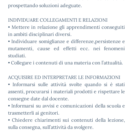
prospettando soluzioni adeguate.
INDIVIDUARE COLLEGAMENTI E RELAZIONI
• Mettere in relazione gli apprendimenti conseguiti
in ambiti disciplinari diversi.
• Individuare somiglianze e differenze,persistenze e
mutamenti, cause ed effetti ecc. nei fenomeni
studiati.
• Collegare i contenuti di una materia con l’attualità.
ACQUISIRE ED INTERPRETARE LE INFORMAZIONI
• Informarsi sulle attività svolte quando si è stati
assenti, procurarsi i materiali prodotti e rispettare le
consegne date dal docente.
• Informarsi su avvisi e comunicazioni della scuola e
trasmetterli ai genitori.
• Chiedere chiarimenti sui contenuti della lezione,
sulla consegna, sull’attività da svolgere.