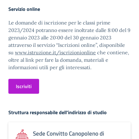
Servizio online
Le domande di iscrizione per le classi prime
2023/2024 potranno essere inoltrate dalle 8:00 del 9
gennaio 2023 alle 20:00 del 30 gennaio 2023
attraverso il servizio “Iscrizioni online”, disponibile
su
www.istruzione.it/iscrizionionline
che contiene,
oltre al link per fare la domanda, materiali e
informazioni utili per gli interessati.
Iscriviti
Struttura responsabile dell'indirizzo di studio
Sede Convitto Canopoleno di