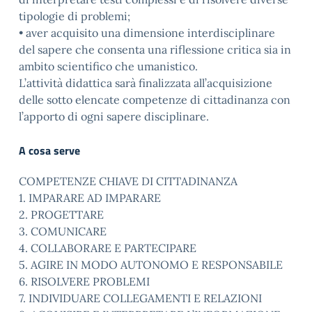
tipologie di problemi;
• aver acquisito una dimensione interdisciplinare
del sapere che consenta una riflessione critica sia in
ambito scientifico che umanistico.
L’attività didattica sarà finalizzata all’acquisizione
delle sotto elencate competenze di cittadinanza con
l’apporto di ogni sapere disciplinare.
A cosa serve
COMPETENZE CHIAVE DI CITTADINANZA
1. IMPARARE AD IMPARARE
2. PROGETTARE
3. COMUNICARE
4. COLLABORARE E PARTECIPARE
5. AGIRE IN MODO AUTONOMO E RESPONSABILE
6. RISOLVERE PROBLEMI
7. INDIVIDUARE COLLEGAMENTI E RELAZIONI