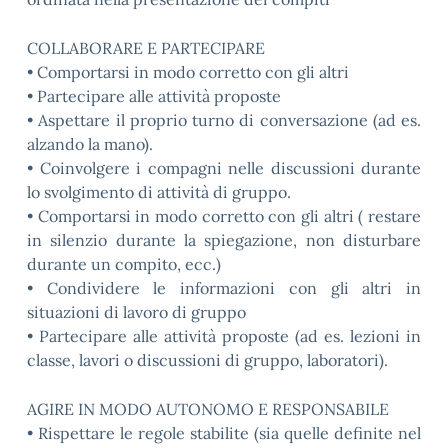
COLLABORARE E PARTECIPARE
• Comportarsi in modo corretto con gli altri
• Partecipare alle attività proposte
• Aspettare il proprio turno di conversazione (ad es.
alzando la mano).
• Coinvolgere i compagni nelle discussioni durante
lo svolgimento di attività di gruppo.
• Comportarsi in modo corretto con gli altri ( restare
in silenzio durante la spiegazione, non disturbare
durante un compito, ecc.)
• Condividere le informazioni con gli altri in
situazioni di lavoro di gruppo
• Partecipare alle attività proposte (ad es. lezioni in
classe, lavori o discussioni di gruppo, laboratori).
AGIRE IN MODO AUTONOMO E RESPONSABILE
• Rispettare le regole stabilite (sia quelle definite nel