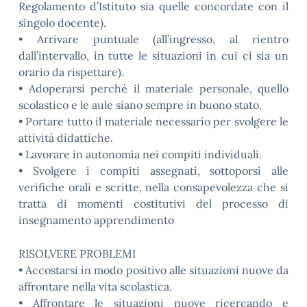
Regolamento d’Istituto sia quelle concordate con il
singolo docente).
• Arrivare puntuale (all’ingresso, al rientro
dall’intervallo, in tutte le situazioni in cui ci sia un
orario da rispettare).
• Adoperarsi perché il materiale personale, quello
scolastico e le aule siano sempre in buono stato.
• Portare tutto il materiale necessario per svolgere le
attività didattiche.
• Lavorare in autonomia nei compiti individuali.
• Svolgere i compiti assegnati, sottoporsi alle
verifiche orali e scritte, nella consapevolezza che si
tratta di momenti costitutivi del processo di
insegnamento apprendimento
RISOLVERE PROBLEMI
• Accostarsi in modo positivo alle situazioni nuove da
affrontare nella vita scolastica.
• Affrontare le situazioni nuove ricercando e