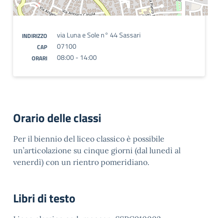
via Luna e Sole n° 44 Sassari
INDIRIZZO
07100
CAP
08:00 - 14:00
ORARI
Orario delle classi
Per il biennio del liceo classico è possibile
un’articolazione su cinque giorni (dal lunedì al
venerdì) con un rientro pomeridiano.
Libri di testo