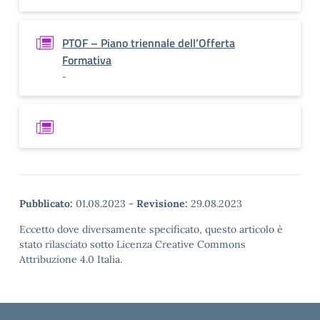
PTOF – Piano triennale dell’Offerta
Formativa
-
Pubblicato:
01.08.2023
-
Revisione:
29.08.2023
Eccetto dove diversamente specificato, questo articolo è
stato rilasciato sotto Licenza Creative Commons
Attribuzione 4.0 Italia.