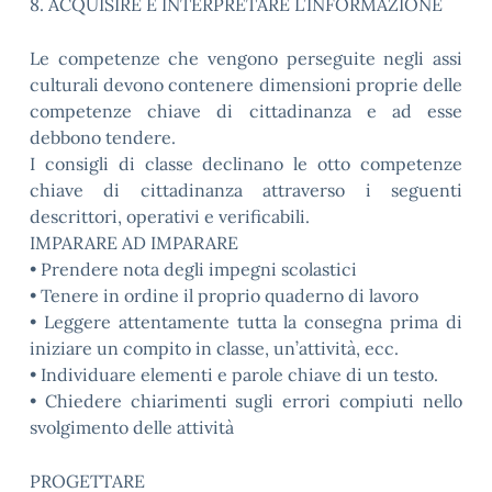
8. ACQUISIRE E INTERPRETARE L’INFORMAZIONE
Le competenze che vengono perseguite negli assi
culturali devono contenere dimensioni proprie delle
competenze chiave di cittadinanza e ad esse
debbono tendere.
I consigli di classe declinano le otto competenze
chiave di cittadinanza attraverso i seguenti
descrittori, operativi e verificabili.
IMPARARE AD IMPARARE
• Prendere nota degli impegni scolastici
• Tenere in ordine il proprio quaderno di lavoro
• Leggere attentamente tutta la consegna prima di
iniziare un compito in classe, un’attività, ecc.
• Individuare elementi e parole chiave di un testo.
• Chiedere chiarimenti sugli errori compiuti nello
svolgimento delle attività
PROGETTARE