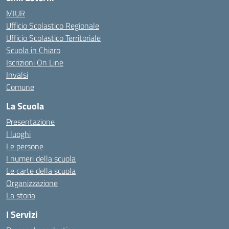
MIUR
Ufficio Scolastico Regionale
Ufficio Scolastico Territoriale
Scuola in Chiaro
Iscrizioni On Line
Invalsi
Comune
La Scuola
Presentazione
I luoghi
Le persone
I numeri della scuola
Le carte della scuola
Organizzazione
La storia
I Servizi