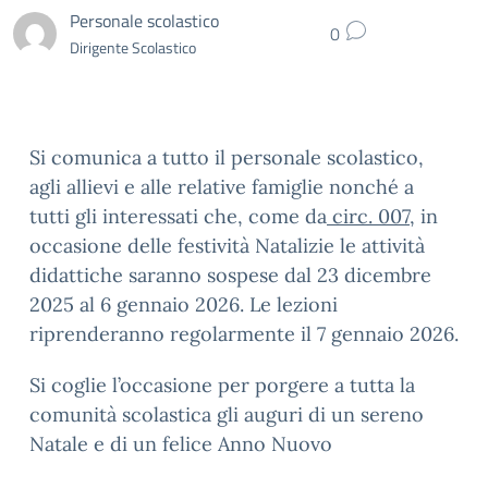
Personale scolastico
0
Dirigente Scolastico
Si comunica a tutto il personale scolastico,
agli allievi e alle relative famiglie nonché a
tutti gli interessati che, come da
circ. 007
, in
occasione delle festività Natalizie le attività
didattiche saranno sospese dal 23 dicembre
2025 al 6 gennaio 2026. Le lezioni
riprenderanno regolarmente il 7 gennaio 2026.
Si coglie l’occasione per porgere a tutta la
comunità scolastica gli auguri di un sereno
Natale e di un felice Anno Nuovo