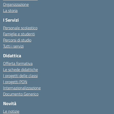
Organizzazione
La storia
I Servizi
Personale scolastico
Famiglie e studenti
Percorsi di studio
Tutti i servizi
Didattica
Offerta formativa
Le schede didattiche
I progetti delle classi
I progetti PON
Internazionalizzazione
Documento Generico
Novità
Le notizie