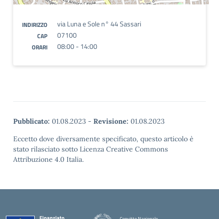
via Luna e Sole n° 44 Sassari
INDIRIZZO
07100
CAP
08:00 - 14:00
ORARI
Pubblicato:
01.08.2023
-
Revisione:
01.08.2023
Eccetto dove diversamente specificato, questo articolo è
stato rilasciato sotto Licenza Creative Commons
Attribuzione 4.0 Italia.
Convitto Nazionale