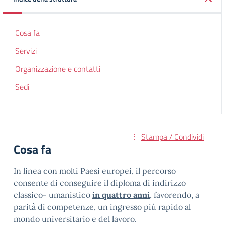
Cosa fa
Servizi
Organizzazione e contatti
Sedi
Stampa / Condividi
Cosa fa
In linea con molti Paesi europei, il percorso
consente di conseguire il diploma di indirizzo
classico- umanistico
in quattro anni
, favorendo, a
parità di competenze, un ingresso più rapido al
mondo universitario e del lavoro.