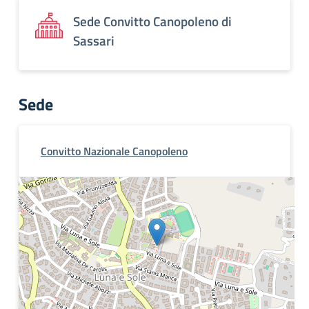
Sede Convitto Canopoleno di
Sassari
Sede
Convitto Nazionale Canopoleno