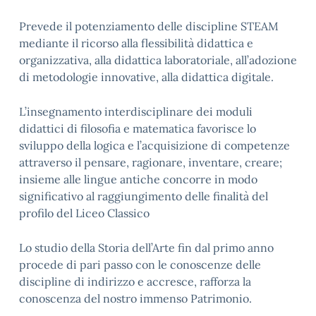
Prevede il potenziamento delle discipline STEAM
mediante il ricorso alla flessibilità didattica e
organizzativa, alla didattica laboratoriale, all’adozione
di metodologie innovative, alla didattica digitale.
L’insegnamento interdisciplinare dei moduli
didattici di filosofia e matematica favorisce lo
sviluppo della logica e l’acquisizione di competenze
attraverso il pensare, ragionare, inventare, creare;
insieme alle lingue antiche concorre in modo
significativo al raggiungimento delle finalità del
profilo del Liceo Classico
Lo studio della Storia dell’Arte fin dal primo anno
procede di pari passo con le conoscenze delle
discipline di indirizzo e accresce, rafforza la
conoscenza del nostro immenso Patrimonio.