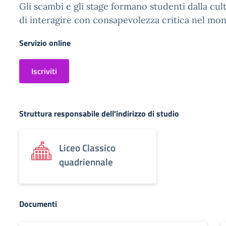
Gli scambi e gli stage formano studenti dalla cul
di interagire con consapevolezza critica nel mo
Servizio online
Iscriviti
Struttura responsabile dell'indirizzo di studio
Liceo Classico
quadriennale
Documenti