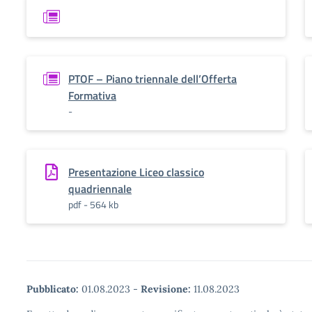
PTOF – Piano triennale dell’Offerta
Formativa
-
Presentazione Liceo classico
quadriennale
pdf - 564 kb
Pubblicato:
01.08.2023
-
Revisione:
11.08.2023