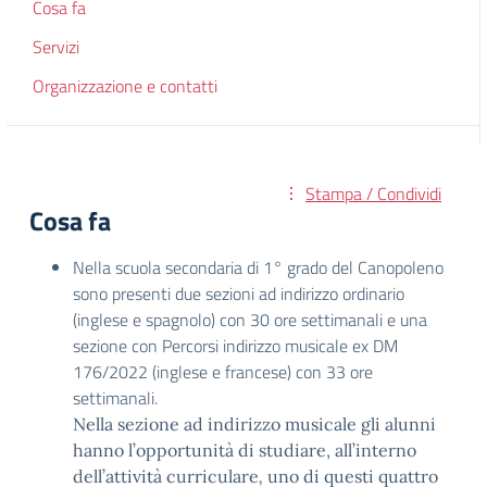
Cosa fa
Servizi
Organizzazione e contatti
Stampa / Condividi
Cosa fa
Nella scuola secondaria di 1° grado del Canopoleno
sono presenti due sezioni ad indirizzo ordinario
(inglese e spagnolo) con 30 ore settimanali e una
sezione con Percorsi indirizzo musicale ex DM
176/2022 (inglese e francese) con 33 ore
settimanali.
Nella sezione ad indirizzo musicale gli alunni
hanno l’opportunità di studiare, all’interno
dell’attività curriculare
,
uno di questi quattro