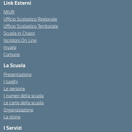
Link Esterni
MIUR
Ufficio Scolastico Regionale
Ufficio Scolastico Territoriale
Scuola in Chiaro
Iscrizioni On Line
Invalsi
Comune
La Scuola
Presentazione
I luoghi
Le persone
I numeri della scuola
Le carte della scuola
Organizzazione
La storia
I Servizi