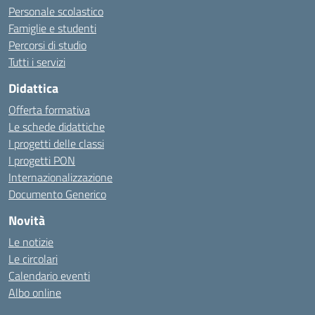
Personale scolastico
Famiglie e studenti
Percorsi di studio
Tutti i servizi
Didattica
Offerta formativa
Le schede didattiche
I progetti delle classi
I progetti PON
Internazionalizzazione
Documento Generico
Novità
Le notizie
Le circolari
Calendario eventi
Albo online