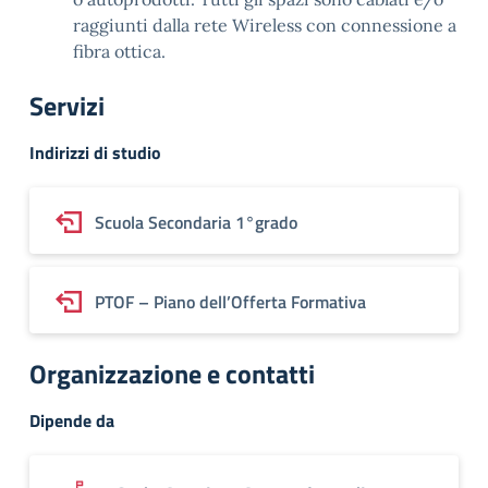
raggiunti dalla rete Wireless con connessione a
fibra ottica.
Servizi
Indirizzi di studio
Scuola Secondaria 1°grado
PTOF – Piano dell’Offerta Formativa
Organizzazione e contatti
Dipende da