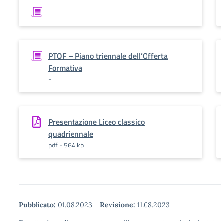
PTOF – Piano triennale dell’Offerta
Formativa
-
Presentazione Liceo classico
quadriennale
pdf - 564 kb
Pubblicato:
01.08.2023
-
Revisione:
11.08.2023