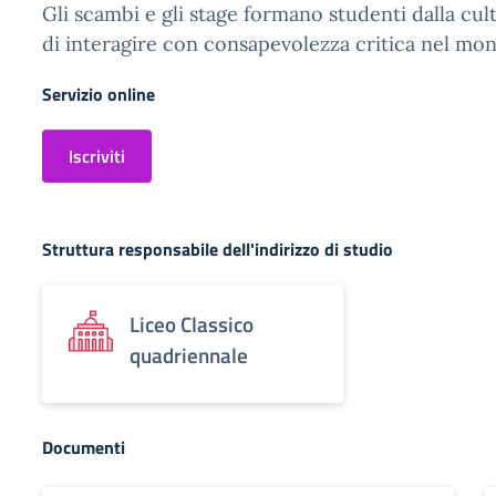
Gli scambi e gli stage formano studenti dalla cul
di interagire con consapevolezza critica nel mo
Servizio online
Iscriviti
Struttura responsabile dell'indirizzo di studio
Liceo Classico
quadriennale
Documenti