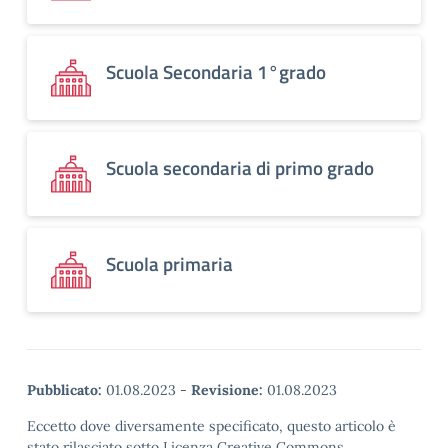
Scuola Secondaria 1°grado
Scuola secondaria di primo grado
Scuola primaria
Pubblicato:
01.08.2023
-
Revisione:
01.08.2023
Eccetto dove diversamente specificato, questo articolo è
stato rilasciato sotto Licenza Creative Commons