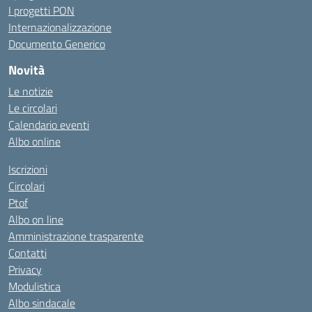
I progetti PON
Internazionalizzazione
Documento Generico
Novità
Le notizie
Le circolari
Calendario eventi
Albo online
Iscrizioni
Circolari
Ptof
Albo on line
Amministrazione trasparente
Contatti
Privacy
Modulistica
Albo sindacale