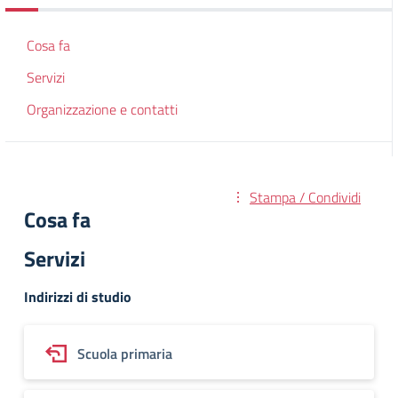
Cosa fa
Servizi
Organizzazione e contatti
Stampa / Condividi
Cosa fa
Servizi
Indirizzi di studio
Scuola primaria