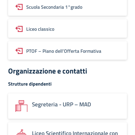
Scuola Secondaria 1°grado
Liceo classico
PTOF – Piano dell’Offerta Formativa
Organizzazione e contatti
Strutture dipendenti
Segreteria - URP – MAD
Liceo Scientifico Internazionale con