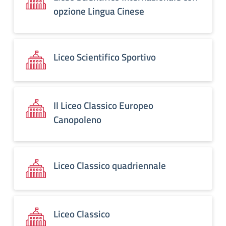
opzione Lingua Cinese
Liceo Scientifico Sportivo
Il Liceo Classico Europeo
Canopoleno
Liceo Classico quadriennale
Liceo Classico