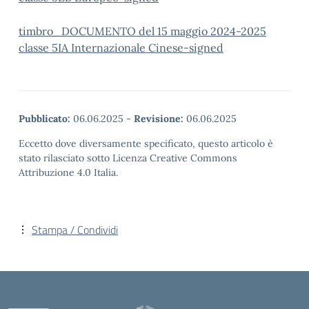
timbro_DOCUMENTO del 15 maggio 2024-2025
classe 5IA Internazionale Cinese-signed
Pubblicato:
06.06.2025
-
Revisione:
06.06.2025
Eccetto dove diversamente specificato, questo articolo è
stato rilasciato sotto Licenza Creative Commons
Attribuzione 4.0 Italia.
Stampa / Condividi