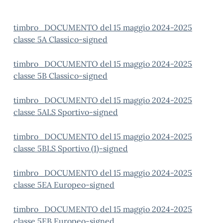
timbro_DOCUMENTO del 15 maggio 2024-2025
classe 5A Classico-signed
timbro_DOCUMENTO del 15 maggio 2024-2025
classe 5B Classico-signed
timbro_DOCUMENTO del 15 maggio 2024-2025
classe 5ALS Sportivo-signed
timbro_DOCUMENTO del 15 maggio 2024-2025
classe 5BLS Sportivo (1)-signed
timbro_DOCUMENTO del 15 maggio 2024-2025
classe 5EA Europeo-signed
timbro_DOCUMENTO del 15 maggio 2024-2025
classe 5EB Europeo-signed