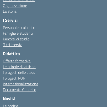
Organizzazione
La storia
I Servizi
Personale scolastico
Famiglie e studenti
Percorsi di studio
Tutti i servizi
Didattica
Offerta formativa
Le schede didattiche
I progetti delle classi
I progetti PON
Internazionalizzazione
Documento Generico
Novità
Le notizie